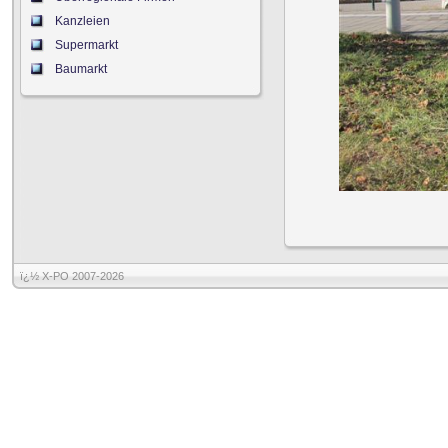
Kanzleien
Supermarkt
Baumarkt
ï¿½ X-PO 2007-2026