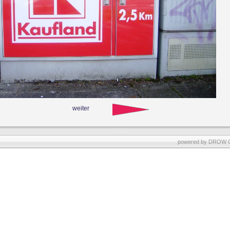
weiter
powered by
DROW 